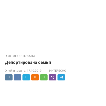
Главная
»
ИНТЕРЕСНО
Депортирована семья
Опубликовано:
17.10.2019
ИНТЕРЕСНО