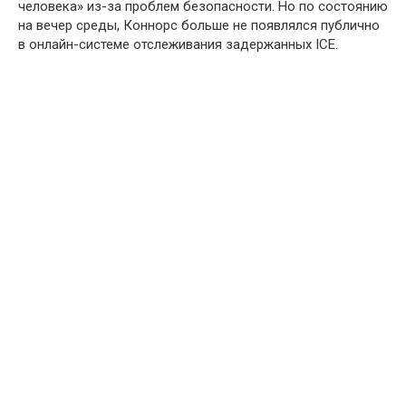
человека» из-за проблем безопасности. Но по состоянию
на вечер среды, Коннорс больше не появлялся публично
в онлайн-системе отслеживания задержанных ICE.