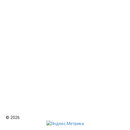
© 2026