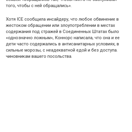
того, чтобы с ней обращались».
Хотя ICE сообщила инсайдеру, что любое обвинение в
жестоком обращении или злоупотреблении в местах
содержания под стражей в Соединенных Штатах было
«однозначно ложным», Коннорс написала, что она и ее
дети часто содержались в антисанитарных условиях, в
сильные морозы, с неадекватной едой и без доступа.
чиновникам вашего посольства.