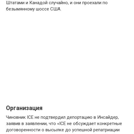
Штатами и Канадой случайно, и они проехали по
безымянному шоссе США.
Организация
Чиновник ICE не подтвердил депортацию в Инсайдер,
заявив в заявлении, что «ICE не обсуждает конкретные
договоренности о высылке до успешной репатриации