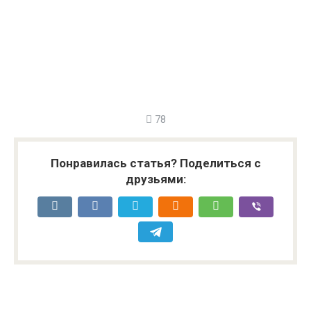
78
Понравилась статья? Поделиться с
друзьями: